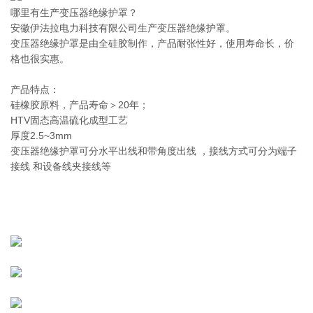
哪里有生产变压器绝缘护罩？
安徽伊法拉电力科技有限公司生产变压器绝缘护罩。
变压器绝缘护罩是由全硅胶制作，产品耐张性好，使用寿命长，价
格也很实惠。
产品特点：
硅橡胶原料，产品寿命＞20年；
HTV固态高温硫化成型工艺
厚度2.5~3mm
变压器绝缘护罩可分水平出线和带角度出线 ，接线方式可分为端子
接线 和设备线夹接线等