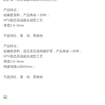
产品特点：
硅橡胶原料，产品寿命＞20年；
HTV固态高温硫化成型工艺
厚度2.5~3mm
可提供红、黄、绿、黑相色
产品特点：
硅橡胶原料，宿迁变压器绝缘护罩，产品寿命＞20年；
HTV固态高温硫化成型工艺
厚度2.5~3mm
绝缘强度≥20kV/mm；
可提供红、黄、绿、黑相色