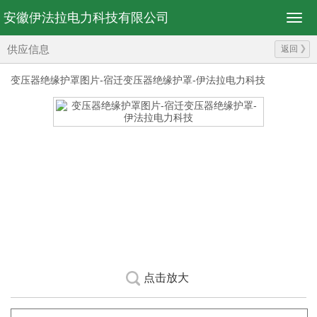
安徽伊法拉电力科技有限公司
供应信息
返回
变压器绝缘护罩图片-宿迁变压器绝缘护罩-伊法拉电力科技
点击放大