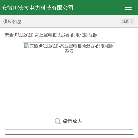
安徽伊法拉电力科技有限公司
供应信息
返回
安徽伊法拉(图)-高压配电柜除湿器-配电柜除湿器
点击放大