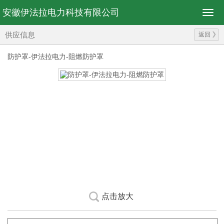
安徽伊法拉电力科技有限公司
供应信息
返回
防护罩-伊法拉电力-阻燃防护罩
点击放大