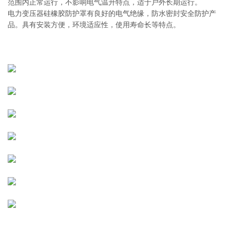
范围内正常运行，不影响电气温升特点，适于户外长期运行。
电力变压器硅橡胶防护罩有良好的电气绝缘，防水密封安全防护产
品。具有安装方便，环境适应性，使用寿命长等特点。