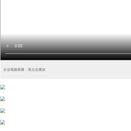
企业视频展播，请点击播放