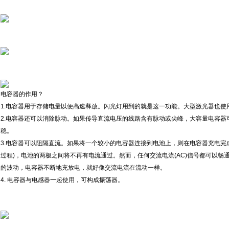
电容器的作用？
1.电容器用于存储电量以便高速释放。闪光灯用到的就是这一功能。大型激光器也使
2.电容器还可以消除脉动。如果传导直流电压的线路含有脉动或尖峰，大容量电容器
稳。
3.电容器可以阻隔直流。如果将一个较小的电容器连接到电池上，则在电容器充电完
过程)，电池的两极之间将不再有电流通过。然而，任何交流电流(AC)信号都可以
的波动，电容器不断地充放电，就好像交流电流在流动一样。
4. 电容器与电感器一起使用，可构成振荡器。