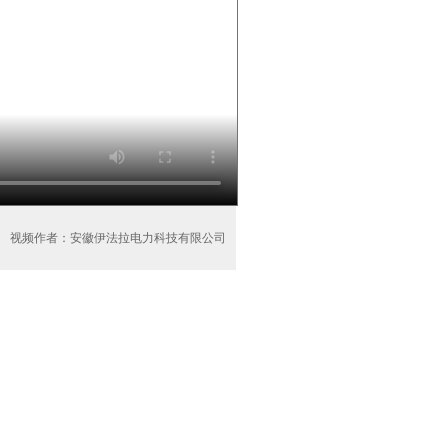
视频作者：安徽伊法拉电力科技有限公司