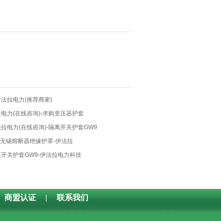
法拉电力(推荐商家)
电力(在线咨询)-求购变压器护套
拉电力(在线咨询)-隔离开关护套GW9
-无锡熔断器绝缘护罩-伊法拉
开关护套GW9-伊法拉电力科技
商盟认证
|
联系我们