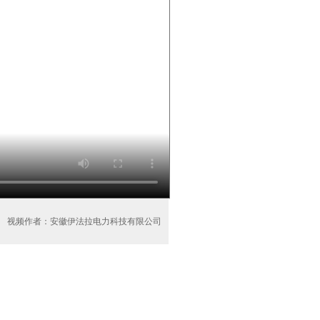
视频作者：安徽伊法拉电力科技有限公司