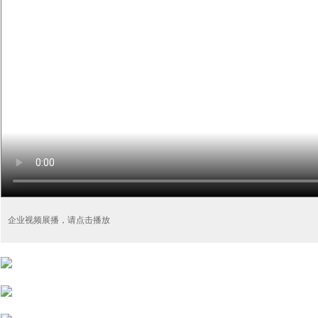
企业视频展播，请点击播放