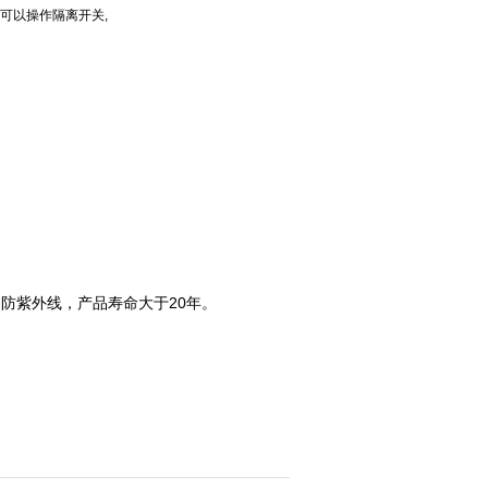
可以操作隔离开关,
防紫外线，产品寿命大于20年。