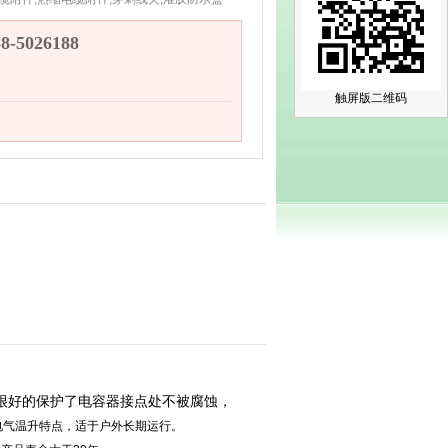
-5026188
触屏版二维码
，很好的保护了电容器接点处不被腐蚀，
响电气温升特点，适于户外长期运行。