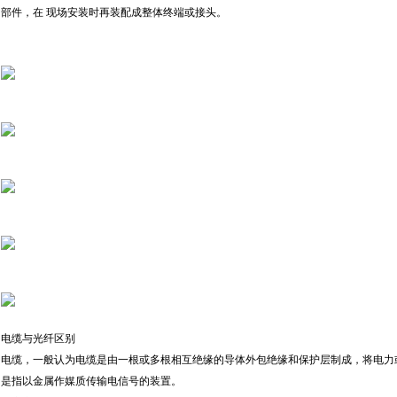
部件，在 现场安装时再装配成整体终端或接头。
电缆与光纤区别
电缆，一般认为电缆是由一根或多根相互绝缘的导体外包绝缘和保护层制成，将电力
是指以金属作媒质传输电信号的装置。