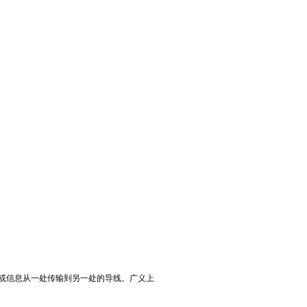
或信息从一处传输到另一处的导线。广义上