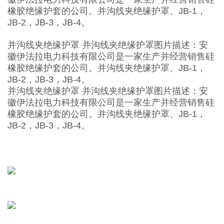
橡胶绝缘护套的公司。并沟线夹绝缘护罩、JB-1，
JB-2，JB-3，JB-4。
并沟线夹绝缘护罩 并沟线夹绝缘护罩图片描述：安
徽伊法拉电力科技有限公司是一家生产并经营销售硅
橡胶绝缘护套的公司。并沟线夹绝缘护罩、JB-1，
JB-2，JB-3，JB-4。
并沟线夹绝缘护罩 并沟线夹绝缘护罩图片描述：安
徽伊法拉电力科技有限公司是一家生产并经营销售硅
橡胶绝缘护套的公司。并沟线夹绝缘护罩、JB-1，
JB-2，JB-3，JB-4。