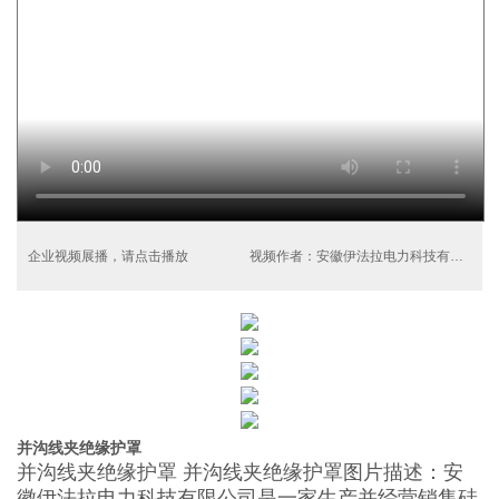
企业视频展播，请点击播放
视频作者：安徽伊法拉电力科技有限公司
并沟线夹绝缘护罩
并沟线夹绝缘护罩 并沟线夹绝缘护罩图片描述：安
徽伊法拉电力科技有限公司是一家生产并经营销售硅