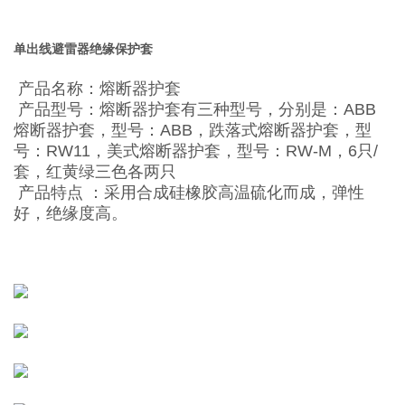
单出线避雷器绝缘保护套
产品名称：熔断器护套
产品型号：熔断器护套有三种型号，分别是：ABB
熔断器护套，型号：ABB，跌落式熔断器护套，型
号：RW11，美式熔断器护套，型号：RW-M，6只/
套，红黄绿三色各两只
产品特点 ：采用合成硅橡胶高温硫化而成，弹性
好，绝缘度高。