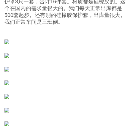
护罩3只一套，合计16件套。材质都是硅橡胶的。这
个在国内的需求量很大的。我们每天正常出库都是
500套起步。还有别的硅橡胶保护套，出库量很大。
我们正常车间是三班倒。