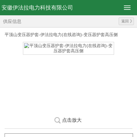
安徽伊法拉电力科技有限公司
供应信息
返回
平顶山变压器护套-伊法拉电力(在线咨询)-变压器护套高压侧
点击放大