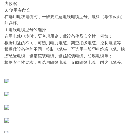
力收缩.
3. 使用寿命长
在选用电线电缆时，一般要注意电线电缆型号、规格（导体截面）
的选择。
⒈电线电缆型号的选择
选用电线电缆时，要考虑用途，敷设条件及安全性；例如：
根据用途的不同，可选用电力电缆、架空绝缘电缆、控制电缆等；
根据敷设条件的不同，控制电缆头，可选用一般塑料绝缘电缆、橡
胶绝缘电缆、钢带铠装电缆、钢丝铠装电缆、防腐电缆等；
根据安全性要求，可选用阻燃电缆、无卤阻燃电缆、耐火电缆等。