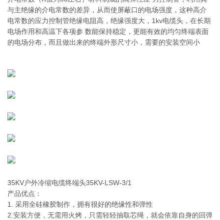
与主绝缘的介电常数的差异，从而使屏蔽口的电场强度，这种高介
电常数的应力控制管绝缘电阻高，绝缘强度大，1kv电缆头，在长期
电场作用和高温下各项参 数能保持稳定，更能有效的均匀终端表面
的电场分布，而且做出来的终端外形尺寸小，需要的安装空间小
35KV户外冷缩电缆终端头35KV-LSW-3/1
产品优点：
1. 采用全硅橡胶制作，拥有很好的绝缘性和弹性
2.安装方便，无需用火烤，只需轻轻抽取芯绳，就会依靠自身的回弹