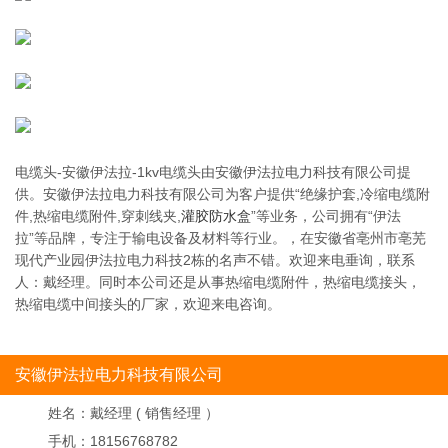
电缆头-安徽伊法拉-1kv电缆头由安徽伊法拉电力科技有限公司提
供。安徽伊法拉电力科技有限公司为客户提供“绝缘护套,冷缩电缆附
件,热缩电缆附件,穿刺线夹,
灌胶防水盒
”等业务，公司拥有“伊法
拉”等品牌，专注于输电设备及材料等行业。，在安徽省亳州市亳芜
现代产业园伊法拉电力科技2栋的名声不错。欢迎来电垂询，联系
人：戴经理。同时本公司还是从事热缩电缆附件，热缩电缆接头，
热缩电缆中间接头的厂家，欢迎来电咨询。
安徽伊法拉电力科技有限公司
姓名：
戴经理 ( 销售经理 ）
手机：
18156768782