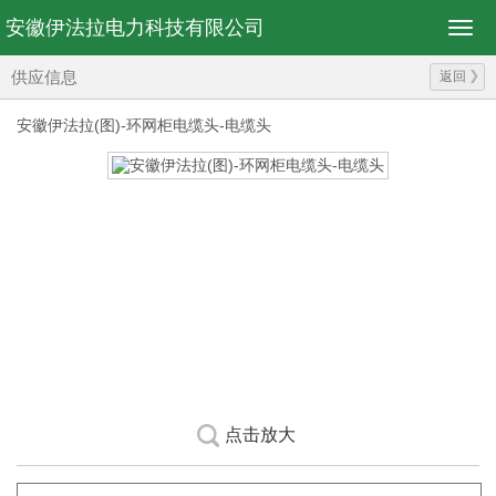
安徽伊法拉电力科技有限公司
供应信息
返回
安徽伊法拉(图)-环网柜电缆头-电缆头
点击放大