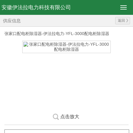
安徽伊法拉电力科技有限公司
供应信息
返回
张家口配电柜除湿器-伊法拉电力-YFL-3000配电柜除湿器
点击放大