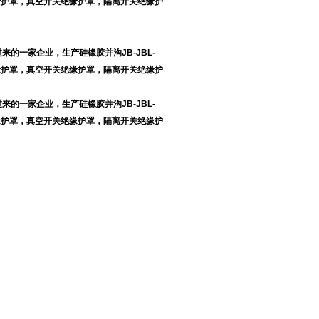
缘护罩，真空开关绝缘护罩，隔离开关绝缘护
的一家企业，生产硅橡胶并沟JB-JBL-
缘护罩，真空开关绝缘护罩，隔离开关绝缘护
的一家企业，生产硅橡胶并沟JB-JBL-
缘护罩，真空开关绝缘护罩，隔离开关绝缘护