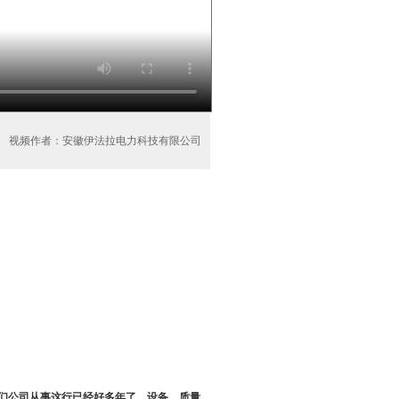
视频作者：安徽伊法拉电力科技有限公司
们公司从事这行已经好多年了，设备，质量