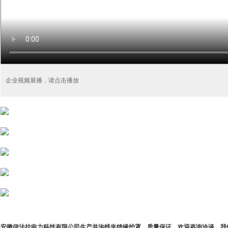
企业视频展播，请点击播放
安徽伊法拉电力科技有限公司生产并沟线夹绝缘护罩，质量保证，欢迎咨询洽谈。我