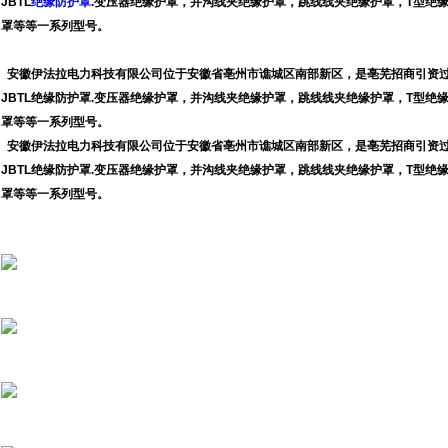
JBTL
绝缘防护罩
.变压器绝缘护罩，并沟线夹绝缘护罩，跳线线夹绝缘护罩，T型绝
罩等等一系列型号。
安徽伊法拉电力科技有限公司位于安徽省亳州市谯城区南部新区，是亳芜招商引资过来
JBTL绝缘防护罩.变压器绝缘护罩，并沟线夹绝缘护罩，跳线线夹绝缘护罩，T型绝
罩等等一系列型号。
安徽伊法拉电力科技有限公司位于安徽省亳州市谯城区南部新区，是亳芜招商引资过来
JBTL绝缘防护罩.变压器绝缘护罩，并沟线夹绝缘护罩，跳线线夹绝缘护罩，T型绝
罩等等一系列型号。