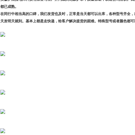
都已成熟。
在同行中相当高的口碑，我们发货也及时，正常是当天都可以出库，各种型号齐全，
天发明天就到。基本上都是走快递，给客户解决提货的困难。特殊型号或者颜色都可