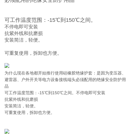
必须配用的绝缘安全防护用品
可工作温度范围：-15℃到150℃之间。
不停电即可安装
抗紫外线和抗磨损
安装简洁，轻便。
可重复使用，拆卸也方便。
为什么现在各地都开始推行使用硅橡胶绝缘护套：是因为变压器、
避雷器、户外开关等电力设备接线端头必须配用的绝缘安全防护用
品
可工作温度范围：-15℃到150℃之间。不停电即可安装
抗紫外线和抗磨损
安装简洁，轻便。
可重复使用，拆卸也方便。