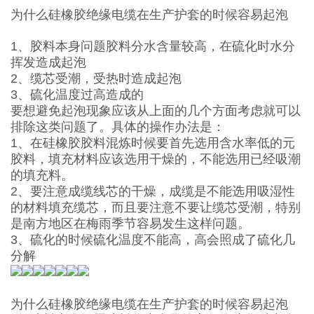
为什么硅橡胶绝缘电缆在生产护套的时候容易起泡
1、胶料本身问题胶料分水含量较高，在硫化时水分
挥发造成起泡
2、缆芯受潮，受热时造成起泡
3、硫化温度过高造成的
要想避免起泡现象应该从上面的几个方面考虑就可以
排除这类问题了。具体的操作办法是：
1、在硅橡胶胶料混炼时候要首先选用含水率低的元
胶料，填充材料应该选用干燥的，不能选用已经吸潮
的填充料。
2、要注意成缆线芯的干燥，成缆是不能选用吸湿性
的材料填充缆芯，而且要注意不要让缆芯受潮，特别
是南方地区在梅雨季节容易发生这样问题。
3、硫化的时候硫化温度不能高，高会照成了硫化几
分解
为什么硅橡胶绝缘电缆在生产护套的时候容易起泡