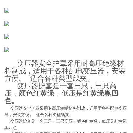
变压器安全护罩采用耐高压绝缘材
料制成，适用于各种配电变压器，安装
方便。 适合各种类型线夹。
变压器护套是一套三只，三只高
压，颜色红黄绿，低压是红黄绿黑四
色。
变压器安全护罩采用耐高压绝缘材料制成，适用于各种配电变压
器，安装方便。 适合各种类型线夹。
变压器护套是一套三只，三只高压，颜色红黄绿，低压是红黄绿
黑四色。