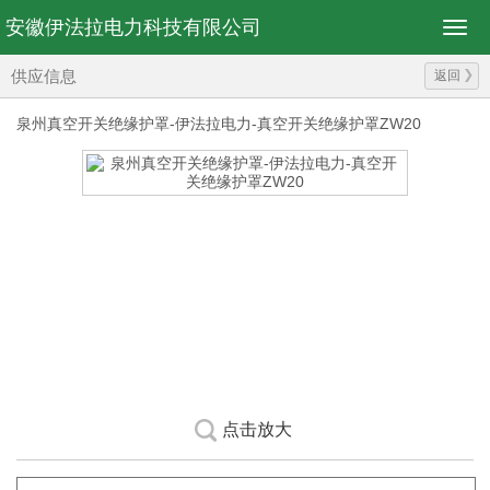
安徽伊法拉电力科技有限公司
供应信息
返回
泉州真空开关绝缘护罩-伊法拉电力-真空开关绝缘护罩ZW20
点击放大