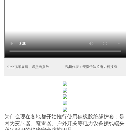
企业视频展播，请点击播放
视频作者：安徽伊法拉电力科技有限公司
为什么现在各地都开始推行使用硅橡胶
绝缘护套
：是
因为变压器、避雷器、户外开关等
电力设备接线端头