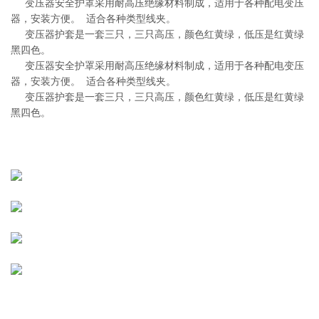
变压器安全护罩采用耐高压绝缘材料制成，适用于各种配电变压
器，安装方便。 适合各种类型线夹。
变压器护套是一套三只，三只高压，颜色红黄绿，低压是红黄绿
黑四色。
变压器安全护罩采用耐高压绝缘材料制成，适用于各种配电变压
器，安装方便。 适合各种类型线夹。
变压器护套是一套三只，三只高压，颜色红黄绿，低压是红黄绿
黑四色。