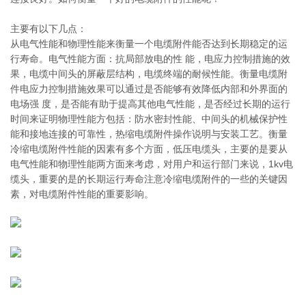
主要有以下几点：
从电气性能和物理性能来衡量一个电缆附件能否达到长期稳定的运
行寿命。电气性能方面：抗局部放电的性 能，电应力控制措施的效
果，电缆中间头的屏蔽层结构，电缆终端的耐候性能。衡量电缆附
件电应力控制措施效果可以通过是否能够有效降低内部和外界面的
电场强 度，是否能有助于提高其他电气性能，是否经过长期的运行
时间来证明物理性能方包括：防水密封性能、中间头的机械保护性
能和接地连接的可靠性，热缩电缆附件操作说明与安装工艺。衡量
冷缩电缆附件性能的因素有多个方面，低压电缆头，主要的是要从
电气性能和物理性能两方面来考虑，对用户和运行部门来说，1kv电
缆头，重要的是的长期运行寿命注意冷缩电缆附件的一些的关键因
素，对电缆附件性能的重要影响。