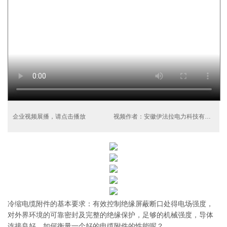
企业视频展播，请点击播放
视频作者：安徽伊法拉电力科技有限公司
冷缩电缆附件的基本要求：有效控制绝缘屏蔽断口处得电场强度，
对外界环境的可靠密封及完整的绝缘保护，足够的机械强度，导体
连接良好。如何衡量一个好的电缆附件的性能呢？