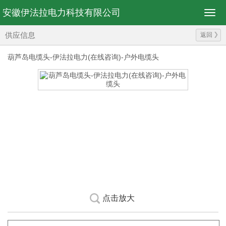
安徽伊法拉电力科技有限公司
供应信息
返回
葫芦岛电缆头-伊法拉电力(在线咨询)-户外电缆头
点击放大