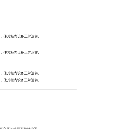
出，使其柜内设备正常运转。
出，使其柜内设备正常运转。
出，使其柜内设备正常运转。
出，使其柜内设备正常运转。
-真空开关带隔离绝缘护罩