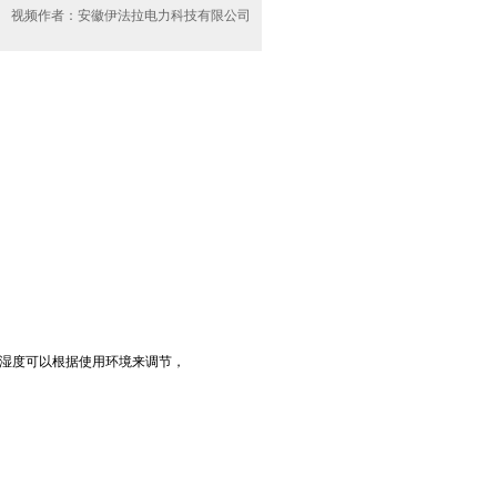
视频作者：安徽伊法拉电力科技有限公司
温湿度可以根据使用环境来调节，