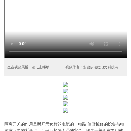
企业视频展播，请点击播放
视频作者：安徽伊法拉电力科技有限公司
隔离开关的作用是断开无负荷的电流的，电路.使所检修的设备与电
源有明显的断开点，以保证检修人员的安全，隔离开关没有专门的