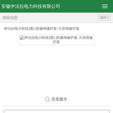
安徽伊法拉电力科技有限公司
供应信息
返回
伊法拉电力科技(图)-防爆绝缘护套-大庆绝缘护套
点击放大