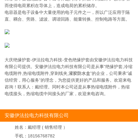
而使得电荷累积在导体上，造成电荷的累积储存。
电容器是电子设备中大量使用的电子元件之一，所以广泛应用于隔
直、耦合、旁路、滤波、调谐回路、能量转换、控制电路等方面。
大庆绝缘护套-伊法拉电力科技-变色绝缘护套由安徽伊法拉电力科技
有限公司提供。安徽伊法拉电力科技有限公司是从事“绝缘护套,冷缩
电缆附件,热缩电缆附件,穿刺线夹,
灌胶防水盒
”的企业，公司秉承“诚
信经营，用心服务”的理念，为您提供更好的产品和服务。欢迎来电
咨询！联系人：戴经理。同时本公司还是从事热缩电缆附件，热缩
电缆接头，热缩电缆中间接头的厂家，欢迎来电咨询。
安徽伊法拉电力科技有限公司
姓名：
戴经理 ( 销售经理 ）
手机：
18156768782