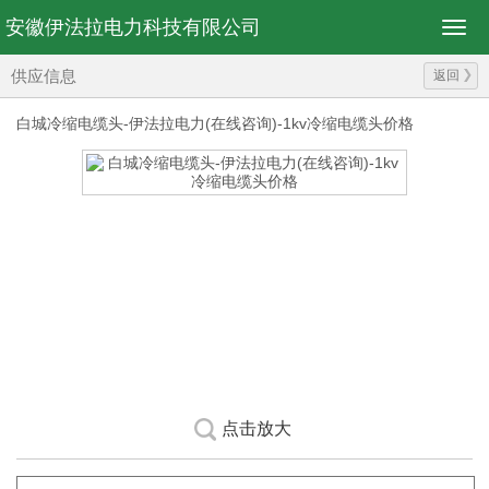
安徽伊法拉电力科技有限公司
供应信息
返回
白城冷缩电缆头-伊法拉电力(在线咨询)-1kv冷缩电缆头价格
点击放大