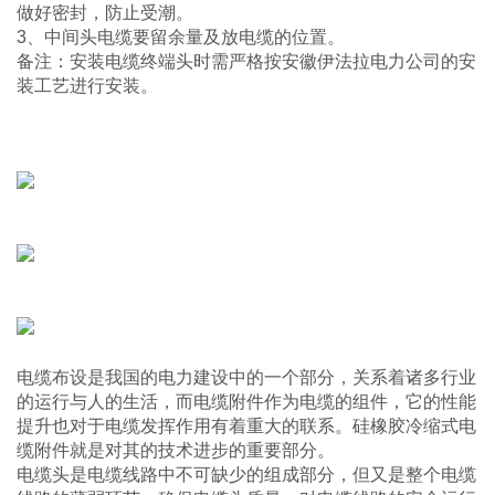
做好密封，防止受潮。
3、中间头电缆要留余量及放电缆的位置。
备注：安装电缆终端头时需严格按安徽伊法拉电力公司的安
装工艺进行安装。
电缆布设是我国的电力建设中的一个部分，关系着诸多行业
的运行与人的生活，而电缆附件作为电缆的组件，它的性能
提升也对于电缆发挥作用有着重大的联系。硅橡胶冷缩式电
缆附件就是对其的技术进步的重要部分。
电缆头是电缆线路中不可缺少的组成部分，但又是整个电缆