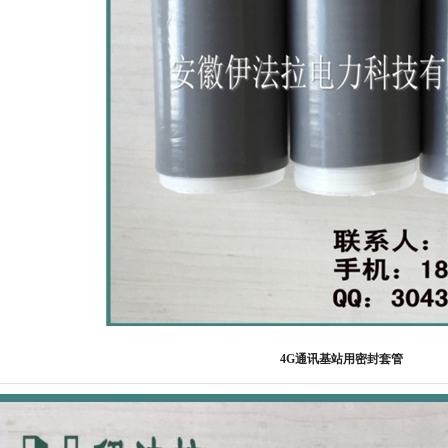
4G通讯基站用密封套管