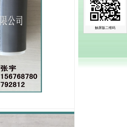
触屏版二维码