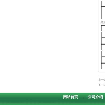
硅
上一
下一
网站首页
|
公司介绍