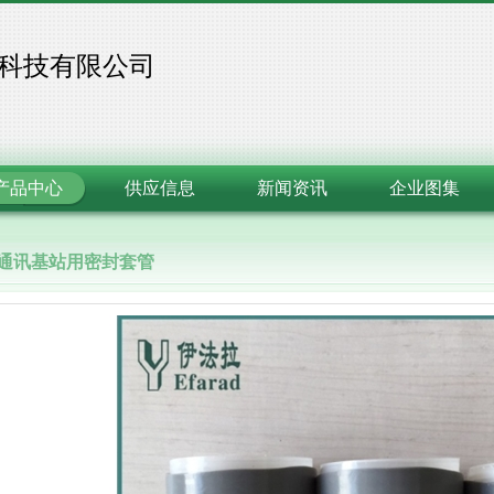
科技有限公司
产品中心
供应信息
新闻资讯
企业图集
G通讯基站用密封套管