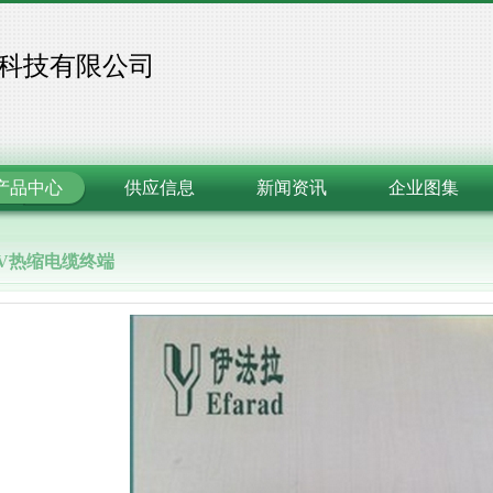
科技有限公司
产品中心
供应信息
新闻资讯
企业图集
KV热缩电缆终端